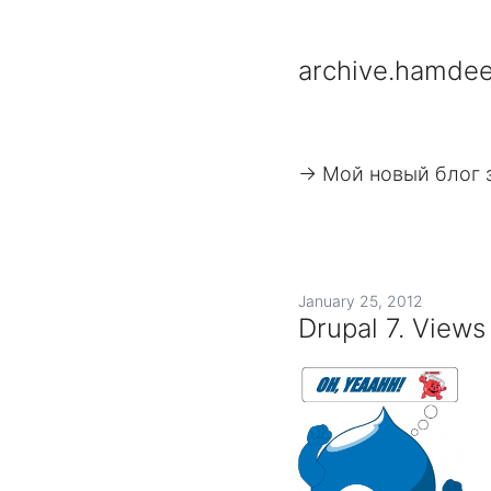
archive.hamdee
-> Мой новый блог 
January 25, 2012
Drupal 7. Vie