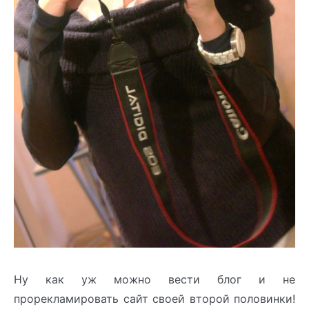
Ну как уж можно вести блог и не
прорекламировать сайт своей второй половинки!