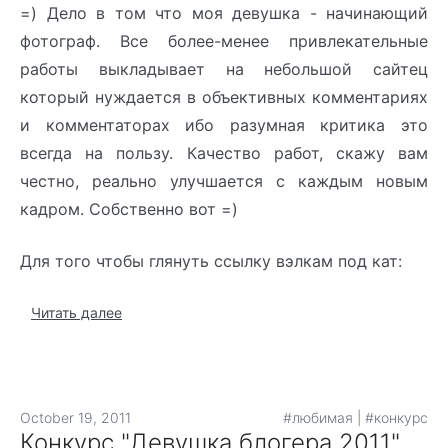
=) Дело в том что моя девушка - начинающий
фотограф. Все более-менее привлекательные
работы выкладывает на небольшой сайтец
который нуждается в объективных комментариях
и комментаторах ибо разумная критика это
всегда на пользу. Качество работ, скажу вам
честно, реально улучшается с каждым новым
кадром. Собственно вот =)
Для того чтобы глянуть ссылку вэлкам под кат:
Читать далее
October 19, 2011
#любимая
|
#конкурс
Конкурс "Девушка блогера 2011"