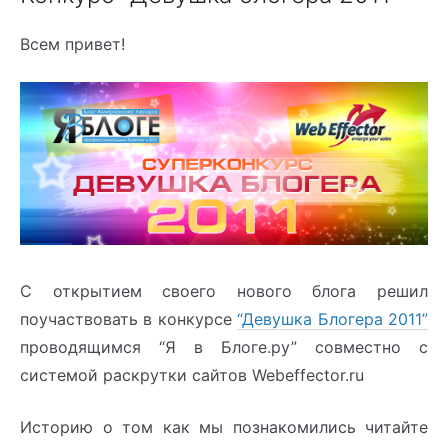
Всем привет!
С открытием своего нового блога решил
поучаствовать в конкурсе
“Девушка Блогера 2011”
проводящимся “Я в Блоге.ру” совместно с
системой раскрутки сайтов Webeffector.ru
Историю о том как мы познакомились читайте