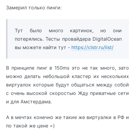
Замерил только пинги:
Тут было много картинок, но они
потерялись. Тесты провайдера DigitalOcean
вы можете найти тут -
https://clstr.ru/list/
В принципе пинг в 150ms это не так много, зато
можно делать небольшой кластер их нескольких
виртуалок которые будут общаться между собой
с очень высокой скоростью Жду приватные сети
и для Амстердама.
А в мечтах конечно же такие же виртуалки в РФ и
по такой же цене =)