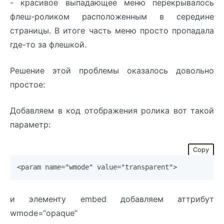
- красивое выпадающее меню перекрывалось
флеш-роликом расположенным в середине
страницы. В итоге часть меню просто пропадала
где-то за флешкой.
Решение этой проблемы оказалось довольно
простое:
Добавляем в код отображения ролика вот такой
параметр:
Copy
и элементу embed добавляем аттрибут
wmode=“opaque”