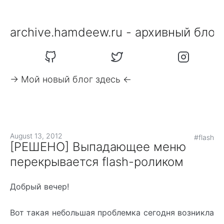
archive.hamdeew.ru - архивный блог
-> Мой новый блог здесь <-
August 13, 2012
#flash
[РЕШЕНО] Выпадающее меню
перекрывается flash-роликом
Добрый вечер!
Вот такая небольшая проблемка сегодня возникла